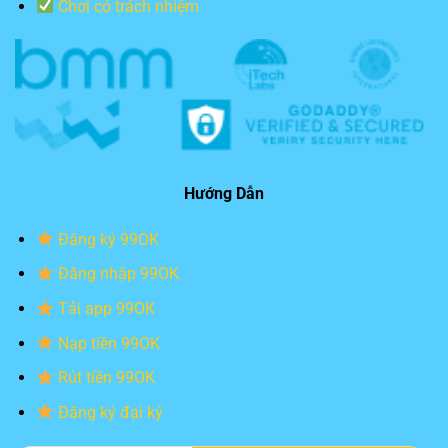
Chơi có trách nhiệm
Hướng Dẫn
Đăng ký 99OK
Đăng nhập 99OK
Tải app 99OK
Nạp tiền 99OK
Rút tiền 99OK
Đăng ký đại ký