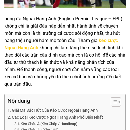
bóng đá Ngoại Hạng Anh (English Premier League – EPL)
không chỉ là giải đấu hấp dẫn nhất hành tinh về chuyên
môn mà còn là thị trường cá cược sôi động nhất, thu hút
hàng triệu người hâm mộ toàn cầu. Tham gia
kèo cược
Ngoại Hạng Anh
không chỉ làm tăng thêm sự kịch tính khi
theo dõi các trận cầu đỉnh cao mà còn là cơ hội để các nhà
đầu tư thử thách kiến thức và khả năng phân tích của
mình. Để thành công, người chơi cần nắm vững các loại
kèo cơ bản và những yếu tố then chốt ảnh hưởng đến kết
quả trận đấu.
Nội dung
Giải Mã Sức Hút Của Kèo Cược Ngoại Hạng Anh
Các Loại Kèo Cược Ngoại Hạng Anh Phổ Biến Nhất
Kèo Châu Á (Kèo Chấp / Handicap)
Kèo Châu Âu (Kèo 1X2)