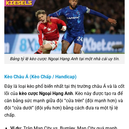
Bảng tỷ lệ kèo cược Ngoại Hạng Anh tại một nhà cái uy tín.
Kèo Châu Á (Kèo Chấp / Handicap)
Đây là loại kèo phổ biến nhất tại thị trường châu Á và là cốt
lõi của
kèo cược Ngoại Hạng Anh
. Kèo này được tạo ra để
cân bằng sức mạnh giữa đội “cửa trên” (đội mạnh hơn) và
đội “cửa dưới” (đội yếu hơn) bằng cách đưa ra một tỷ lệ
chấp.
Ví dụ:
Trận Man City vs. Burnley. Man City quá mạnh