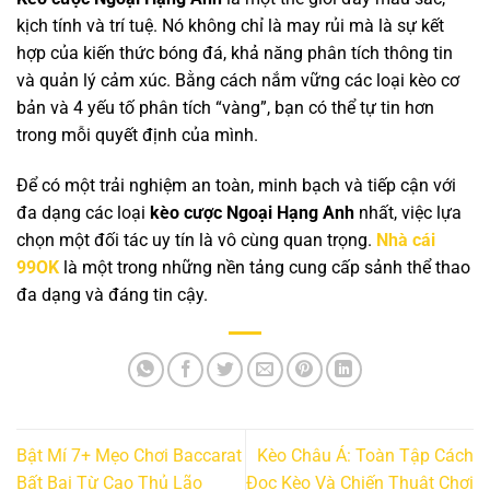
kịch tính và trí tuệ. Nó không chỉ là may rủi mà là sự kết
hợp của kiến thức bóng đá, khả năng phân tích thông tin
và quản lý cảm xúc. Bằng cách nắm vững các loại kèo cơ
bản và 4 yếu tố phân tích “vàng”, bạn có thể tự tin hơn
trong mỗi quyết định của mình.
Để có một trải nghiệm an toàn, minh bạch và tiếp cận với
đa dạng các loại
kèo cược Ngoại Hạng Anh
nhất, việc lựa
chọn một đối tác uy tín là vô cùng quan trọng.
Nhà cái
99OK
là một trong những nền tảng cung cấp sảnh thể thao
đa dạng và đáng tin cậy.
Bật Mí 7+ Mẹo Chơi Baccarat
Kèo Châu Á: Toàn Tập Cách
Bất Bại Từ Cao Thủ Lão
Đọc Kèo Và Chiến Thuật Chơi