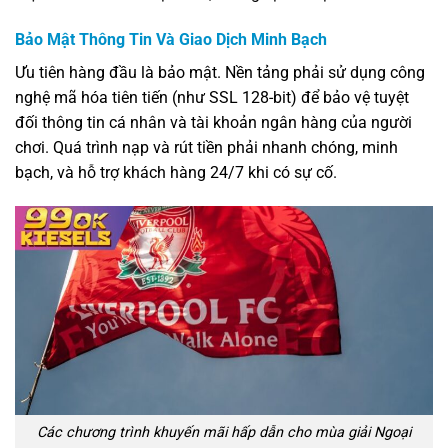
Bảo Mật Thông Tin Và Giao Dịch Minh Bạch
Ưu tiên hàng đầu là bảo mật. Nền tảng phải sử dụng công
nghệ mã hóa tiên tiến (như SSL 128-bit) để bảo vệ tuyệt
đối thông tin cá nhân và tài khoản ngân hàng của người
chơi. Quá trình nạp và rút tiền phải nhanh chóng, minh
bạch, và hỗ trợ khách hàng 24/7 khi có sự cố.
Các chương trình khuyến mãi hấp dẫn cho mùa giải Ngoại