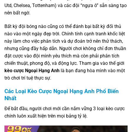
Utd, Chelsea, Tottenham) và các đội “ngựa ô” sẵn sàng tạo
nên bất ngờ.
Bất kỳ đội bóng nào cũng có thể đánh bại bất kỳ đối thủ
nào vào một ngày đẹp trời. Chính tính cạnh tranh khốc liệt
này làm cho việc phân tích và dự đoán trở nên thử thách,
nhưng cũng đầy hấp dẫn. Người chơi không chỉ đơn thuần
đặt cược vào đội mình yêu thích mà còn phải phân tích
chiến thuật, phong độ, và động lực. Tham gia vào thế giới
kèo cược Ngoại Hạng Anh
là bạn đang hòa mình vào một
trò chơi trí tuệ thực sự.
Các Loại Kèo Cược Ngoại Hạng Anh Phổ Biến
Nhất
Để bắt đầu, người chơi mới cần nắm vững 3 loại kèo cược
chính luôn xuất hiện trên mọi bảng tỷ lệ.