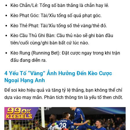
Kèo Chẵn/Lẻ: Tổng số bàn thắng là chẵn hay lẻ.
Kèo Phạt Góc: Tài/Xỉu tổng số quả phạt góc.
Kèo Thẻ Phạt: Tài/Xỉu tổng số thẻ vàng/thẻ đỏ.
Kèo Cầu Thủ Ghi Bàn: Cầu thủ nào sẽ ghi bàn đầu
tiên/cuối cùng/ghi bàn bất cứ lúc nào.
Kèo Rung (Running Bet): Đặt cược ngay trong khi trận
đấu đang diễn ra.
4 Yếu Tố “Vàng” Ảnh Hưởng Đến Kèo Cược
Ngoại Hạng Anh
Để soi kèo hiệu quả và tăng tỷ lệ thắng, bạn không thể chỉ
dựa vào may mắn. Phân tích thông tin là yếu tố then chốt.