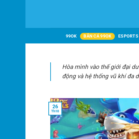
Bỏ
qua
nội
dung
99OK
BẮN CÁ 99OK
ESPORTS
Hòa mình vào thế giới đại dư
động và hệ thống vũ khí đa d
26
Th10