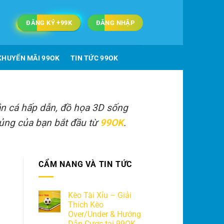
ĐĂNG KÝ +99K
ĐĂNG NHẬP
KHUYẾN MÃI 99OK
TIN TỨC 99OK
bắn cá hấp dẫn, đồ họa 3D sống
hủng của bạn bắt đầu từ
99OK
.
CẨM NANG VÀ TIN TỨC
Kèo Tài Xỉu – Giải
Thích Kèo
Over/Under & Hướng
Dẫn Cược tại 99OK