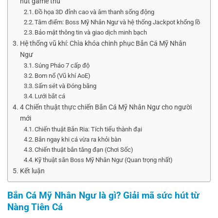
hút game thủ
Đồ họa 3D đỉnh cao và âm thanh sống động
Tâm điểm: Boss Mỹ Nhân Ngư và hệ thống Jackpot khổng lồ
Bảo mật thông tin và giao dịch minh bạch
Hệ thống vũ khí: Chìa khóa chinh phục Bắn Cá Mỹ Nhân
Ngư
Súng Pháo 7 cấp độ
Bom nổ (Vũ khí AoE)
Sấm sét và Đóng băng
Lưới bắt cá
4 Chiến thuật thực chiến Bắn Cá Mỹ Nhân Ngư cho người
mới
Chiến thuật Bắn Ria: Tích tiểu thành đại
Bắn ngay khi cá vừa ra khỏi bàn
Chiến thuật bắn tăng đạn (Chơi Sốc)
Kỹ thuật săn Boss Mỹ Nhân Ngư (Quan trọng nhất)
Kết luận
Bắn Cá Mỹ Nhân Ngư là gì? Giải mã sức hút từ
Nàng Tiên Cá