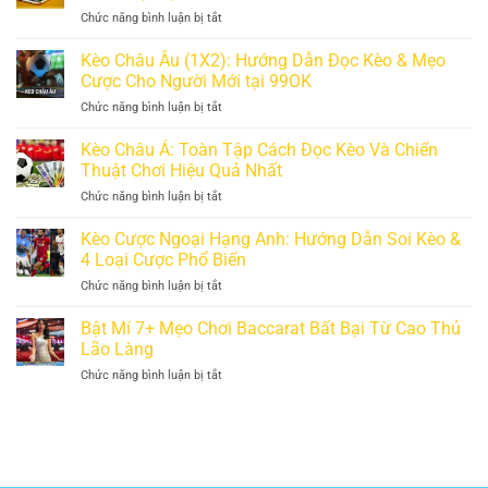
ở
Chức năng bình luận bị tắt
Kèo
Tài
Kèo Châu Âu (1X2): Hướng Dẫn Đọc Kèo & Mẹo
Xỉu
Cược Cho Người Mới tại 99OK
–
ở
Chức năng bình luận bị tắt
Giải
Kèo
Thích
Châu
Kèo Châu Á: Toàn Tập Cách Đọc Kèo Và Chiến
Kèo
Âu
Over/Under
Thuật Chơi Hiệu Quả Nhất
(1X2):
&
ở
Chức năng bình luận bị tắt
Hướng
Hướng
Kèo
Dẫn
Dẫn
Châu
Kèo Cược Ngoại Hạng Anh: Hướng Dẫn Soi Kèo &
Đọc
Cược
Á:
Kèo
4 Loại Cược Phổ Biến
tại
Toàn
&
99OK
ở
Chức năng bình luận bị tắt
Tập
Mẹo
Kèo
Cách
Cược
Cược
Bật Mí 7+ Mẹo Chơi Baccarat Bất Bại Từ Cao Thủ
Đọc
Cho
Ngoại
Kèo
Lão Làng
Người
Hạng
Và
Mới
ở
Chức năng bình luận bị tắt
Anh:
Chiến
tại
Bật
Hướng
Thuật
99OK
Mí
Dẫn
Chơi
7+
Soi
Hiệu
Mẹo
Kèo
Quả
Chơi
&
Nhất
Baccarat