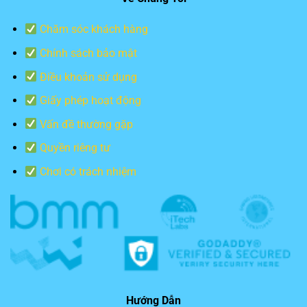
Chăm sóc khách hàng
Chính sách bảo mật
Điều khoản sử dụng
Giấy phép hoạt động
Vấn đề thường gặp
Quyền riêng tư
Chơi có trách nhiệm
Hướng Dẫn