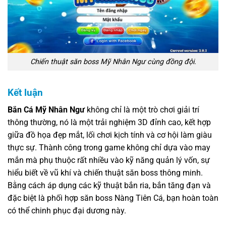
Chiến thuật săn boss Mỹ Nhân Ngư cùng đồng đội.
Kết luận
Bắn Cá Mỹ Nhân Ngư
không chỉ là một trò chơi giải trí
thông thường, nó là một trải nghiệm 3D đỉnh cao, kết hợp
giữa đồ họa đẹp mắt, lối chơi kịch tính và cơ hội làm giàu
thực sự. Thành công trong game không chỉ dựa vào may
mắn mà phụ thuộc rất nhiều vào kỹ năng quản lý vốn, sự
hiểu biết về vũ khí và chiến thuật săn boss thông minh.
Bằng cách áp dụng các kỹ thuật bắn ria, bắn tăng đạn và
đặc biệt là phối hợp săn boss Nàng Tiên Cá, bạn hoàn toàn
có thể chinh phục đại dương này.