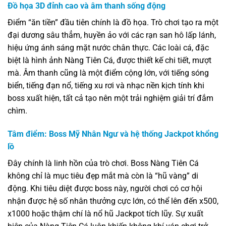
Đồ họa 3D đỉnh cao và âm thanh sống động
Điểm “ăn tiền” đầu tiên chính là đồ họa. Trò chơi tạo ra một
đại dương sâu thẳm, huyền ảo với các rạn san hô lấp lánh,
hiệu ứng ánh sáng mặt nước chân thực. Các loài cá, đặc
biệt là hình ảnh Nàng Tiên Cá, được thiết kế chi tiết, mượt
mà. Âm thanh cũng là một điểm cộng lớn, với tiếng sóng
biển, tiếng đạn nổ, tiếng xu rơi và nhạc nền kịch tính khi
boss xuất hiện, tất cả tạo nên một trải nghiệm giải trí đắm
chìm.
Tâm điểm: Boss Mỹ Nhân Ngư và hệ thống Jackpot khổng
lồ
Đây chính là linh hồn của trò chơi. Boss Nàng Tiên Cá
không chỉ là mục tiêu đẹp mắt mà còn là “hũ vàng” di
động. Khi tiêu diệt được boss này, người chơi có cơ hội
nhận được hệ số nhân thưởng cực lớn, có thể lên đến x500,
x1000 hoặc thậm chí là nổ hũ Jackpot tích lũy. Sự xuất