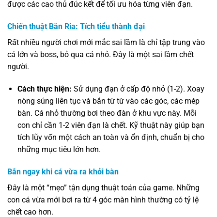
được các cao thủ đúc kết để tối ưu hóa từng viên đạn.
Chiến thuật Bắn Ria: Tích tiểu thành đại
Rất nhiều người chơi mới mắc sai lầm là chỉ tập trung vào
cá lớn và boss, bỏ qua cá nhỏ. Đây là một sai lầm chết
người.
Cách thực hiện:
Sử dụng đạn ở cấp độ nhỏ (1-2). Xoay
nòng súng liên tục và bắn từ từ vào các góc, các mép
bàn. Cá nhỏ thường bơi theo đàn ở khu vực này. Mỗi
con chỉ cần 1-2 viên đạn là chết. Kỹ thuật này giúp bạn
tích lũy vốn một cách an toàn và ổn định, chuẩn bị cho
những mục tiêu lớn hơn.
Bắn ngay khi cá vừa ra khỏi bàn
Đây là một “mẹo” tận dụng thuật toán của game. Những
con cá vừa mới bơi ra từ 4 góc màn hình thường có tỷ lệ
chết cao hơn.