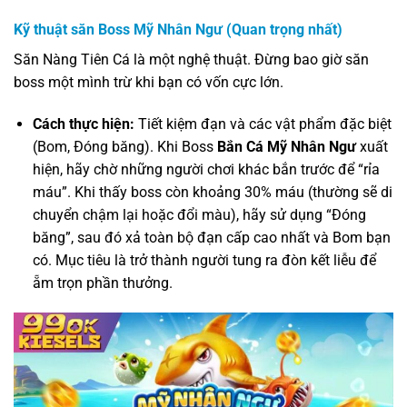
Kỹ thuật săn Boss Mỹ Nhân Ngư (Quan trọng nhất)
Săn Nàng Tiên Cá là một nghệ thuật. Đừng bao giờ săn
boss một mình trừ khi bạn có vốn cực lớn.
Cách thực hiện:
Tiết kiệm đạn và các vật phẩm đặc biệt
(Bom, Đóng băng). Khi Boss
Bắn Cá Mỹ Nhân Ngư
xuất
hiện, hãy chờ những người chơi khác bắn trước để “rỉa
máu”. Khi thấy boss còn khoảng 30% máu (thường sẽ di
chuyển chậm lại hoặc đổi màu), hãy sử dụng “Đóng
băng”, sau đó xả toàn bộ đạn cấp cao nhất và Bom bạn
có. Mục tiêu là trở thành người tung ra đòn kết liễu để
ẵm trọn phần thưởng.