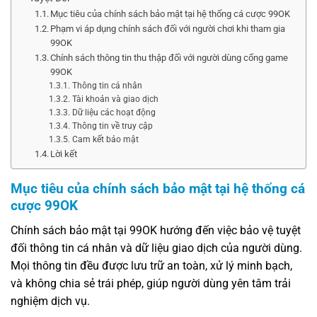
Mục tiêu của chính sách bảo mật tại hệ thống cá cược 99OK
Phạm vi áp dụng chính sách đối với người chơi khi tham gia
99OK
Chính sách thông tin thu thập đối với người dùng cổng game
99OK
Thông tin cá nhân
Tài khoản và giao dịch
Dữ liệu các hoạt động
Thông tin về truy cập
Cam kết bảo mật
Lời kết
Mục tiêu của chính sách bảo mật tại hệ thống cá
cược 99OK
Chính sách bảo mật tại 99OK hướng đến việc bảo vệ tuyệt
đối thông tin cá nhân và dữ liệu giao dịch của người dùng.
Mọi thông tin đều được lưu trữ an toàn, xử lý minh bạch,
và không chia sẻ trái phép, giúp người dùng yên tâm trải
nghiệm dịch vụ.