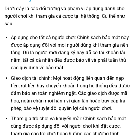
Dưới đây là các đối tượng và phạm vi áp dụng dành cho
người chơi khi tham gia cá cược tại hệ thống. Cụ thể như
sau:
Áp dụng cho tất cả người chơi: Chính sách bảo mật này
được áp dụng đối với mọi người dùng khi tham gia nền
tảng. Dù là người mới đăng ký hay đã có tài khoản lâu
năm, tất cả cá nhân đều được bảo vệ và phải tuân thủ
các quy định về bảo mật.
Giao dịch tài chính: Mọi hoạt động liên quan đến nạp
tiền, rút tiền hay chuyển khoản trong hệ thống đều được
đảm bảo an toàn nghiêm ngặt. Các giao dịch được mã
hóa, ngăn chặn mọi hành vi gian lận hoặc truy cập trái
phép, bảo vệ tuyệt đối quyền lợi của người chơi.
Tham gia trò chơi và khuyến mãi: Chính sách bảo mật
cũng được áp dụng đối với người chơi khi đặt cược,
tham gia các trò chơi hoặc hưởng các chương trình