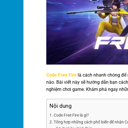
Code Free Fire
là cách nhanh chóng để 
nào. Bài viết này sẽ hướng dẫn bạn cách
nghiệm chơi game. Khám phá ngay những
Nội dung
Code Free Fire là gì?
Tổng hợp những cách phổ biến để nhận C