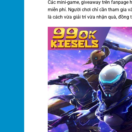
Các mini-game, giveaway trên fanpage h
miễn phí. Người chơi chỉ cần tham gia v
là cách vừa giải trí vừa nhận quà, đồng 