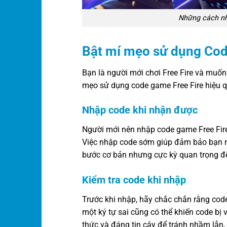
Những cách nh
Bật mí mẹo sử dụng Cod
Bạn là người mới chơi Free Fire và muố
mẹo sử dụng code game Free Fire hiệu 
Nhập code khi nhận được
Người mới nên nhập code game Free Fire
Việc nhập code sớm giúp đảm bảo bạn nh
bước cơ bản nhưng cực kỳ quan trọng để 
Kiểm tra code khi nhập
Trước khi nhập, hãy chắc chắn rằng code
một ký tự sai cũng có thể khiến code bị
thức và đáng tin cậy để tránh nhầm lẫn