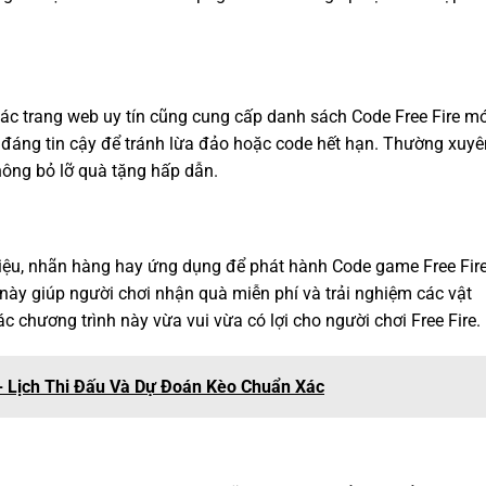
các trang web uy tín cũng cung cấp danh sách Code Free Fire mớ
n đáng tin cậy để tránh lừa đảo hoặc code hết hạn. Thường xuyê
hông bỏ lỡ quà tặng hấp dẫn.
iệu, nhãn hàng hay ứng dụng để phát hành Code game Free Fir
này giúp người chơi nhận quà miễn phí và trải nghiệm các vật
 chương trình này vừa vui vừa có lợi cho người chơi Free Fire.
 - Lịch Thi Đấu Và Dự Đoán Kèo Chuẩn Xác