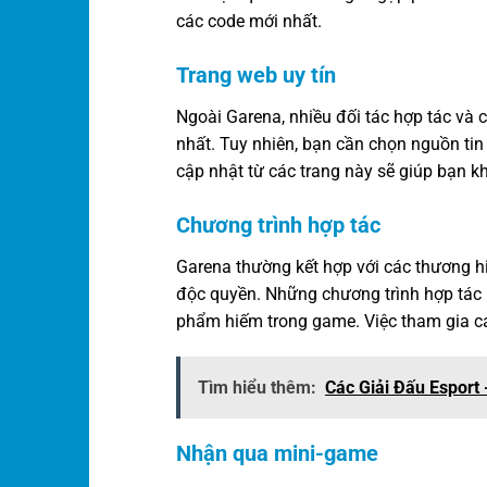
các code mới nhất.
Trang web uy tín
Ngoài Garena, nhiều đối tác hợp tác và 
nhất. Tuy nhiên, bạn cần chọn nguồn ti
cập nhật từ các trang này sẽ giúp bạn k
Chương trình hợp tác
Garena thường kết hợp với các thương h
độc quyền. Những chương trình hợp tác 
phẩm hiếm trong game. Việc tham gia các
Tìm hiểu thêm:
Các Giải Đấu Esport
Nhận qua mini-game